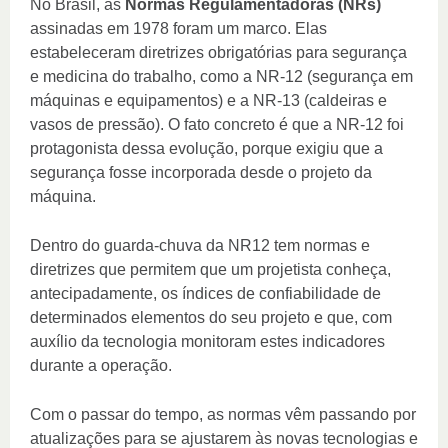
No Brasil, as
Normas Regulamentadoras (NRs)
assinadas em 1978 foram um marco. Elas
estabeleceram diretrizes obrigatórias para segurança
e medicina do trabalho, como a NR-12 (segurança em
máquinas e equipamentos) e a NR-13 (caldeiras e
vasos de pressão). O fato concreto é que a NR-12 foi
protagonista dessa evolução, porque exigiu que a
segurança fosse incorporada desde o projeto da
máquina.
Dentro do guarda-chuva da NR12 tem normas e
diretrizes que permitem que um projetista conheça,
antecipadamente, os índices de confiabilidade de
determinados elementos do seu projeto e que, com
auxílio da tecnologia monitoram estes indicadores
durante a operação.
Com o passar do tempo, as normas vêm passando por
atualizações para se ajustarem às novas tecnologias e