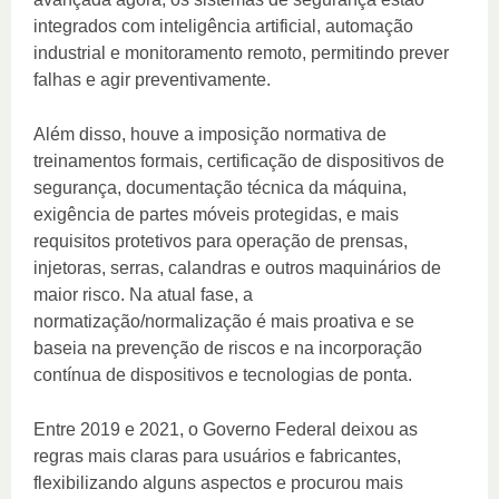
integrados com inteligência artificial, automação
industrial e monitoramento remoto, permitindo prever
falhas e agir preventivamente.
Além disso, houve a imposição normativa de
treinamentos formais, certificação de dispositivos de
segurança, documentação técnica da máquina,
exigência de partes móveis protegidas, e mais
requisitos protetivos para operação de prensas,
injetoras, serras, calandras e outros maquinários de
maior risco. Na atual fase, a
normatização/normalização é mais proativa e se
baseia na prevenção de riscos e na incorporação
contínua de dispositivos e tecnologias de ponta.
Entre 2019 e 2021, o Governo Federal deixou as
regras mais claras para usuários e fabricantes,
flexibilizando alguns aspectos e procurou mais