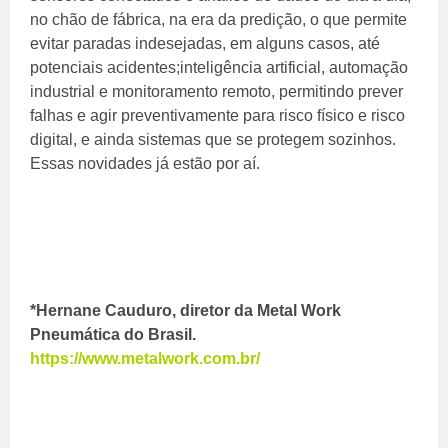
no chão de fábrica, na era da predição, o que permite
evitar paradas indesejadas, em alguns casos, até
potenciais acidentes;inteligência artificial, automação
industrial e monitoramento remoto, permitindo prever
falhas e agir preventivamente para risco físico e risco
digital, e ainda sistemas que se protegem sozinhos.
Essas novidades já estão por aí.
*Hernane Cauduro, diretor da Metal Work
Pneumática do Brasil.
https://www.metalwork.com.br/