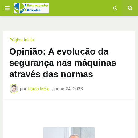
Página inicial
Opinião: A evolução da
segurança nas máquinas
através das normas
por
Paulo Melo
-
junho 24, 2026