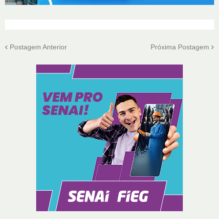
Postagem Anterior
Próxima Postagem