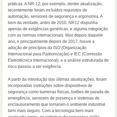
práticas. A NR-12, por exemplo, dentre atualização,
recentemente foram incluídos requisitos de
automação, sensores de segurança e ergonomia. A
bem da verdade, antes de 2010, NR12 dispunha
apenas de exigências genéricas, e alguma integração
com as normas internacionais. Mas depois daquele
ano, e principalmente depois de 2017, houve a
adoção de princípios da ISO (Organização
Internacional para Padronização) e IEC (Comissão
Eletrotécnica Internacional), e a análise estruturada de
risco passou a ser exigência.
A partir da introdução das últimas atualizações, foram
incorporadas instruções sobre dispositivos de
segurança como barreiras físicas, botões de parada de
emergência, sensores de presença e sistemas de
enclausuramento que tornaram o ambiente industrial
bem mais seguro. Com a tecnologia bem mais
avançada agora, os sistemas de segurança estão