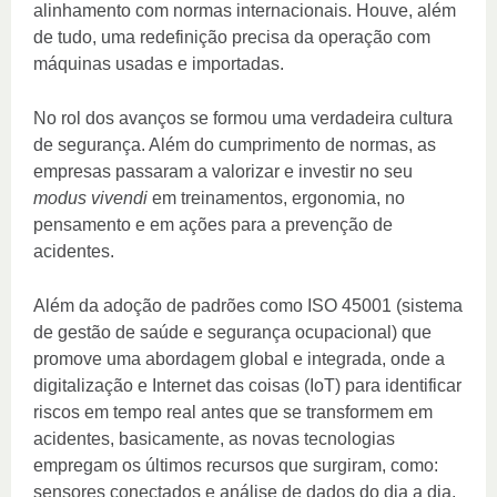
alinhamento com normas internacionais. Houve, além
de tudo, uma redefinição precisa da operação com
máquinas usadas e importadas.
No rol dos avanços se formou uma verdadeira cultura
de segurança. Além do cumprimento de normas, as
empresas passaram a valorizar e investir no seu
modus vivendi
em treinamentos, ergonomia, no
pensamento e em ações para a prevenção de
acidentes.
Além da adoção de padrões como ISO 45001 (sistema
de gestão de saúde e segurança ocupacional) que
promove uma abordagem global e integrada, onde a
digitalização e Internet das coisas (IoT) para identificar
riscos em tempo real antes que se transformem em
acidentes, basicamente, as novas tecnologias
empregam os últimos recursos que surgiram, como:
sensores conectados e análise de dados do dia a dia,