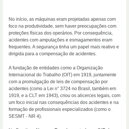
No início, as máquinas eram projetadas apenas com
foco na produtividade, sem haver preocupações com
proteções físicas dos operários. Por consequência,
acidentes com amputações e esmagamentos eram
frequentes. A segurança tinha um papel mais reativo e
dirigida para a compensação de acidentes.
A fundação de entidades como a Organização
Internacional do Trabalho (OIT) em 1919, juntamente
com a promulgação de leis de compensação por
acidentes (como a Lei n° 3724 no Brasil, também em
1919, e a CLT em 1943), criou os alicerces legais, com
um foco inicial nas consequências dos acidentes e na
formação de profissionais especializados (como o
SESMT - NR 4).