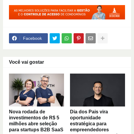
Facebook
Você vai gostar
Nova rodada de
Dia dos Pais vira
investimentos de R$ 5
oportunidade
milhões abre seleção
estratégica para
para startups B2B SaaS
empreendedores