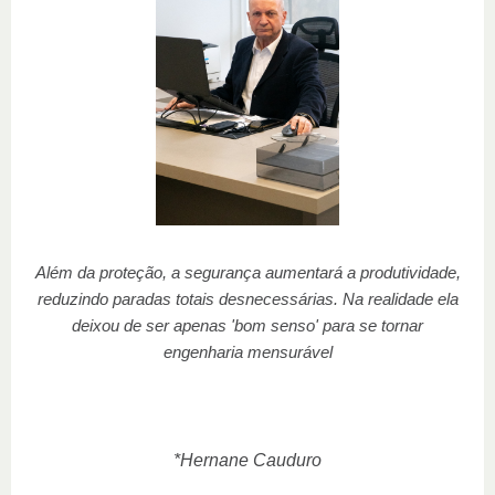
Além da proteção, a segurança aumentará a produtividade,
reduzindo paradas totais desnecessárias. Na realidade ela
deixou de ser apenas 'bom senso' para se tornar
engenharia mensurável
*Hernane Cauduro