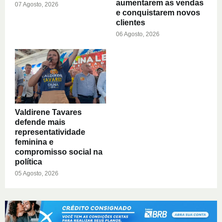
aumentarem as vendas
07 Agosto, 2026
e conquistarem novos
clientes
06 Agosto, 2026
Valdirene Tavares
defende mais
representatividade
feminina e
compromisso social na
política
05 Agosto, 2026