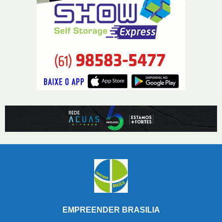
EMPREENDER BRASILIA