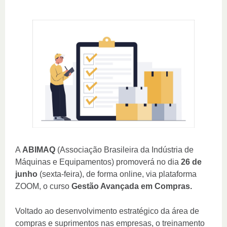
A
ABIMAQ
(Associação Brasileira da Indústria de
Máquinas e Equipamentos) promoverá no dia
26 de
junho
(sexta-feira), de forma online, via plataforma
ZOOM, o curso
Gestão Avançada em Compras
.
Voltado ao desenvolvimento estratégico da área de
compras e suprimentos nas empresas, o treinamento