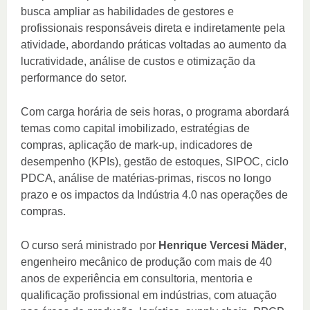
busca ampliar as habilidades de gestores e
profissionais responsáveis direta e indiretamente pela
atividade, abordando práticas voltadas ao aumento da
lucratividade, análise de custos e otimização da
performance do setor.
Com carga horária de seis horas, o programa abordará
temas como capital imobilizado, estratégias de
compras, aplicação de mark-up, indicadores de
desempenho (KPIs), gestão de estoques, SIPOC, ciclo
PDCA, análise de matérias-primas, riscos no longo
prazo e os impactos da Indústria 4.0 nas operações de
compras.
O curso será ministrado por
Henrique Vercesi Mäder
,
engenheiro mecânico de produção com mais de 40
anos de experiência em consultoria, mentoria e
qualificação profissional em indústrias, com atuação