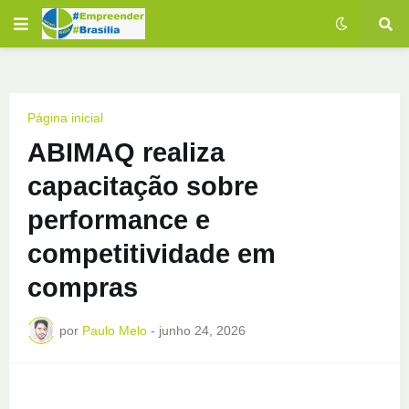
Página inicial
ABIMAQ realiza
capacitação sobre
performance e
competitividade em
compras
por
Paulo Melo
-
junho 24, 2026