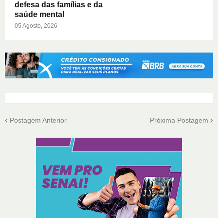
defesa das famílias e da
saúde mental
05 Agosto, 2026
Postagem Anterior
Próxima Postagem