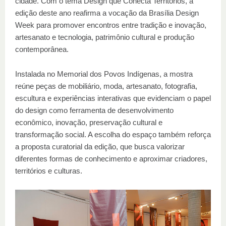
cidade. Com o tema Design que Conecta Territórios, a
edição deste ano reafirma a vocação da Brasília Design
Week para promover encontros entre tradição e inovação,
artesanato e tecnologia, patrimônio cultural e produção
contemporânea.
Instalada no Memorial dos Povos Indígenas, a mostra
reúne peças de mobiliário, moda, artesanato, fotografia,
escultura e experiências interativas que evidenciam o papel
do design como ferramenta de desenvolvimento
econômico, inovação, preservação cultural e
transformação social. A escolha do espaço também reforça
a proposta curatorial da edição, que busca valorizar
diferentes formas de conhecimento e aproximar criadores,
territórios e culturas.