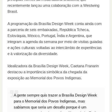
recentemente lançou uma colaboração com a Westwing
Brasil.
A programação da Brasília Design Week conta ainda com
a parceria de seis embaixadas, República Tcheca,
Eslováquia, México, Portugal, Índia e Argentina, que
integram a agenda da semana por meio de visitas guiadas
e ações culturais voltadas ao intercâmbio de experiências
e à valorização da diversidade.
Idealizadora da Brasília Design Week, Caetana Franarin
destacou a importância simbólica da chegada da
exposição ao Memorial dos Povos Indígenas.
A gente sempre quis trazer a Brasília Design Week
para o Memorial dos Povos Indígenas, mas
sabíamos que seria um desafio porque é um