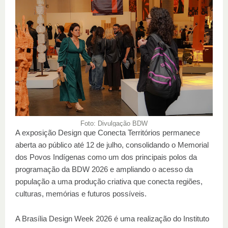
Foto: Divulgação BDW
A exposição Design que Conecta Territórios permanece
aberta ao público até 12 de julho, consolidando o Memorial
dos Povos Indígenas como um dos principais polos da
programação da BDW 2026 e ampliando o acesso da
população a uma produção criativa que conecta regiões,
culturas, memórias e futuros possíveis.
A Brasília Design Week 2026 é uma realização do Instituto