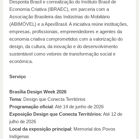
Desponta Brasil e correalização do Instituto Brasil de
Economia Criativa (IBRAEC), em parceria com a
Associação Brasileira das Indústrias do Mobiliário
(ABIMÓVEL) e a ApexBrasil. A iniciativa reúne instituições,
empresas, profissionais, empreendedores e agentes da
economia criativa comprometidos com a valorização do
design, da cultura, da inovação e do desenvolvimento
sustentável como vetores de transformação social e
econômica.
Serviço
Brasília Design Week 2026
Tema
: Design que Conecta Territórios
Programação oficial
: Até 14 de junho de 2026
Exposição Design que Conecta Territórios
: Até 12 de
julho de 2026
Local da exposição principal
: Memorial dos Povos
Indígenas