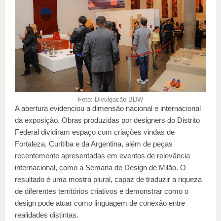
Foto: Divulgação BDW
A abertura evidenciou a dimensão nacional e internacional
da exposição. Obras produzidas por designers do Distrito
Federal dividiram espaço com criações vindas de
Fortaleza, Curitiba e da Argentina, além de peças
recentemente apresentadas em eventos de relevância
internacional, como a Semana de Design de Milão. O
resultado é uma mostra plural, capaz de traduzir a riqueza
de diferentes territórios criativos e demonstrar como o
design pode atuar como linguagem de conexão entre
realidades distintas.