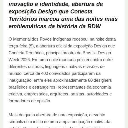
inovação e identidade, abertura da
exposição Design que Conecta
Territórios marcou uma das noites mais
emblemáticas da história da BDW
O Memorial dos Povos Indígenas recebeu, na noite desta
terça-feira (9), a abertura oficial da exposição Design que
Conecta Territórios, principal mostra da Brasília Design
Week 2026. Em uma noite marcada pelo encontro entre
diferentes culturas, linguagens criativas e visões de
mundo, cerca de 400 convidados participaram da
inauguração, entre eles aproximadamente 80 designers
brasileiros e estrangeiros, representantes da economia
criativa, empresários, arquitetos, artistas, autoridades e
formadores de opinião.
Mais do que a abertura de uma exposição, o evento
simbolizou o início de uma ampla ocupação criativa da