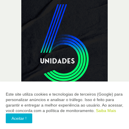
Este site utiliza cookies e tecnologias de terceiros (Google) para
personalizar anúncios e analisar o tráfego. Isso é feito para
garantir e entregar a melhor experiência ao usuário. Ao acessar,
você concorda com a política de monitoramento.
Saiba Mais
Aceitar !