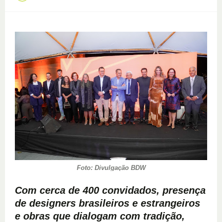
Foto: Divulgação BDW
Com cerca de 400 convidados, presença
de designers brasileiros e estrangeiros
e obras que dialogam com tradição,