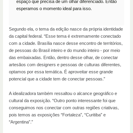
espaço que precisa de um olhar diferenciado. Então
esperamos o momento ideal para isso.
Segundo ela, o tema da edição nasce da própria identidade
da capital federal. “Esse tema é extremamente conectado
com a cidade. Brasília nasce desse encontro de territórios,
de pessoas do Brasil inteiro e do mundo inteiro - por meio
das embaixadas. Então, dentro desse olhar, de conectar
artesãos com designers e pessoas de culturas diferentes,
optamos por essa temática. É aproveitar esse grande
potencial que a cidade tem de conectar pessoas.”
A idealizadora também ressaltou o alcance geográfico e
cultural da exposição. “Outro ponto interessante foi que
conseguimos nos conectar com outras regiões criativas,
pois temos as exposições “Fortaleza”, “Curitiba” e
“Argentina”.”