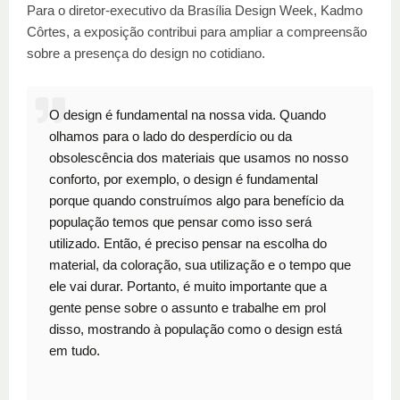
Para o diretor-executivo da Brasília Design Week, Kadmo
Côrtes, a exposição contribui para ampliar a compreensão
sobre a presença do design no cotidiano.
O design é fundamental na nossa vida. Quando
olhamos para o lado do desperdício ou da
obsolescência dos materiais que usamos no nosso
conforto, por exemplo, o design é fundamental
porque quando construímos algo para benefício da
população temos que pensar como isso será
utilizado. Então, é preciso pensar na escolha do
material, da coloração, sua utilização e o tempo que
ele vai durar. Portanto, é muito importante que a
gente pense sobre o assunto e trabalhe em prol
disso, mostrando à população como o design está
em tudo.