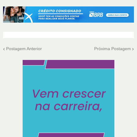
Postagem Anterior
Próxima Postagem