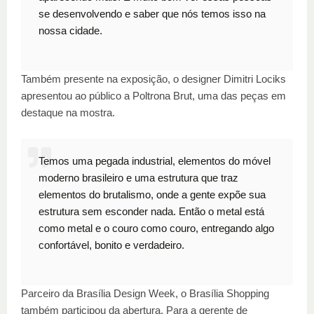
se desenvolvendo e saber que nós temos isso na
nossa cidade.
Também presente na exposição, o designer Dimitri Lociks
apresentou ao público a Poltrona Brut, uma das peças em
destaque na mostra.
Temos uma pegada industrial, elementos do móvel
moderno brasileiro e uma estrutura que traz
elementos do brutalismo, onde a gente expõe sua
estrutura sem esconder nada. Então o metal está
como metal e o couro como couro, entregando algo
confortável, bonito e verdadeiro.
Parceiro da Brasília Design Week, o Brasília Shopping
também participou da abertura. Para a gerente de