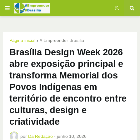
Página inicial
# Empreender Brasília
Brasília Design Week 2026
abre exposição principal e
transforma Memorial dos
Povos Indígenas em
território de encontro entre
culturas, design e
criatividade
por
Da Redação
-
junho 10, 2026