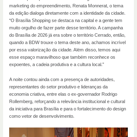
marketing do empreendimento, Renata Monnerat, o tema
da edição dialoga diretamente com a identidade da cidade.
“O Brasília Shopping se destaca na capital e a gente tem
muito orgulho de fazer parte desse território. A campanha
do Brasília de 2026 já era sobre o território Cerrado, então,
quando a BDW trouxe o tema deste ano, achamos incrível
por essa valorização da cidade. Além disso, temos aqui
esse espaço maravilhoso que também reconhece os
expoentes, a cadeia produtiva e a cultura local.”
A noite contou ainda com a presença de autoridades,
representantes do setor produtivo e lideranças da
economia criativa, entre elas o ex-governador Rodrigo
Rollemberg, reforçando a relevância institucional e cultural
da iniciativa para Brasília e para o fortalecimento do design
como vetor de desenvolvimento.