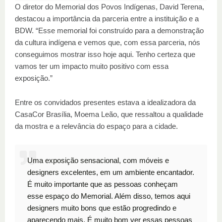
O diretor do Memorial dos Povos Indígenas, David Terena,
destacou a importância da parceria entre a instituição e a
BDW. “Esse memorial foi construído para a demonstração
da cultura indígena e vemos que, com essa parceria, nós
conseguimos mostrar isso hoje aqui. Tenho certeza que
vamos ter um impacto muito positivo com essa
exposição.”
Entre os convidados presentes estava a idealizadora da
CasaCor Brasília, Moema Leão, que ressaltou a qualidade
da mostra e a relevância do espaço para a cidade.
Uma exposição sensacional, com móveis e
designers excelentes, em um ambiente encantador.
É muito importante que as pessoas conheçam
esse espaço do Memorial. Além disso, temos aqui
designers muito bons que estão progredindo e
aparecendo mais. É muito bom ver essas pessoas