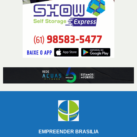
EMPREENDER BRASILIA