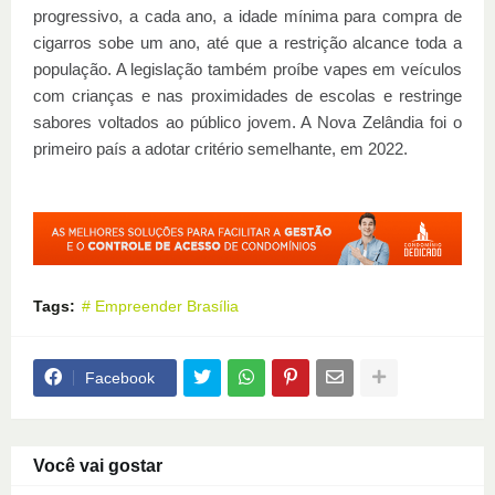
progressivo, a cada ano, a idade mínima para compra de
cigarros sobe um ano, até que a restrição alcance toda a
população. A legislação também proíbe vapes em veículos
com crianças e nas proximidades de escolas e restringe
sabores voltados ao público jovem. A Nova Zelândia foi o
primeiro país a adotar critério semelhante, em 2022.
Tags:
# Empreender Brasília
Facebook
Você vai gostar