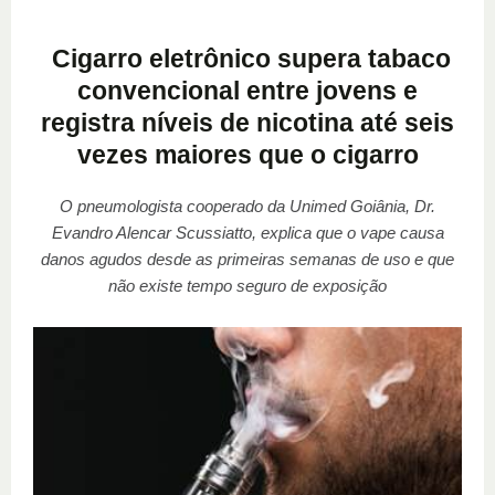
Cigarro eletrônico supera tabaco
convencional entre jovens e
registra níveis de nicotina até seis
vezes maiores que o cigarro
O pneumologista cooperado da Unimed Goiânia, Dr.
Evandro Alencar Scussiatto, explica que o vape causa
danos agudos desde as primeiras semanas de uso e que
não existe tempo seguro de exposição