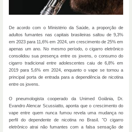
De acordo com o Ministério da Saúde, a proporção de
adultos fumantes nas capitais brasileiras saltou de 9,3%
em 2023 para 11,6% em 2024, um crescimento de 25% em
apenas um ano. No mesmo período, o cigarro eletrônico
consolidou sua presença entre os jovens, o consumo do
cigarro tradicional entre adolescentes caiu de 6,8% em
2019 para 5,6% em 2024, enquanto o vape se tornou a
principal porta de entrada para a dependência de nicotina
entre os jovens.
O pneumologista cooperado da Unimed Goiânia, Dr.
Evandro Alencar Scussiatto, aponta que o crescimento do
vape entre quem nunca fumou revela uma mudança no
perfil do dependente de nicotina no Brasil. "O cigarro
eletrônico atrai não fumantes com a falsa sensação de