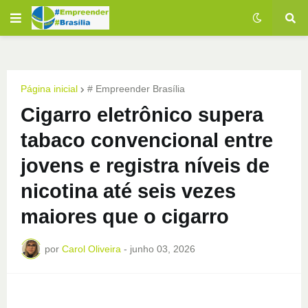
Página inicial
# Empreender Brasília
Cigarro eletrônico supera
tabaco convencional entre
jovens e registra níveis de
nicotina até seis vezes
maiores que o cigarro
por
Carol Oliveira
-
junho 03, 2026