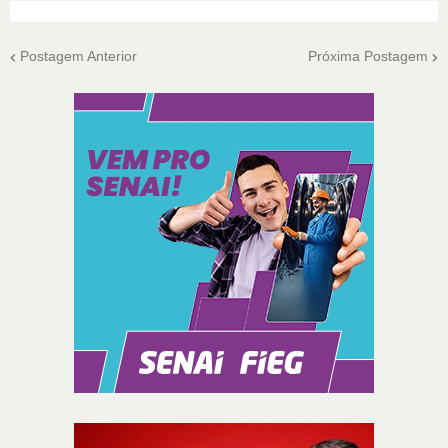
Postagem Anterior
Próxima Postagem