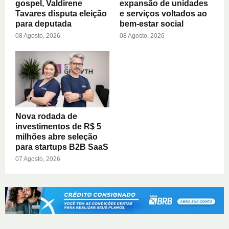
gospel, Valdirene
expansão de unidades
Tavares disputa eleição
e serviços voltados ao
para deputada
bem-estar social
08 Agosto, 2026
08 Agosto, 2026
Nova rodada de
investimentos de R$ 5
milhões abre seleção
para startups B2B SaaS
07 Agosto, 2026