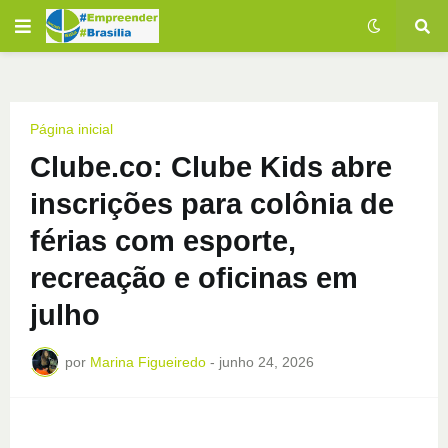
Página inicial
Clube.co: Clube Kids abre
inscrições para colônia de
férias com esporte,
recreação e oficinas em
julho
por
Marina Figueiredo
-
junho 24, 2026