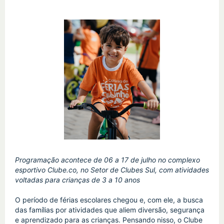
Programação acontece de 06 a 17 de julho no complexo 
esportivo Clube.co, no Setor de Clubes Sul, com atividades 
voltadas para crianças de 3 a 10 anos
O período de férias escolares chegou e, com ele, a busca 
das famílias por atividades que aliem diversão, segurança 
e aprendizado para as crianças. Pensando nisso, o Clube 