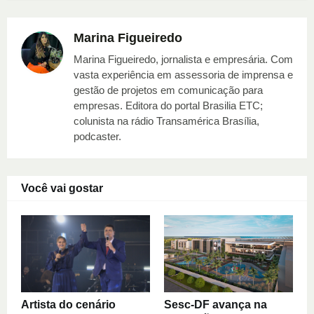
Marina Figueiredo
Marina Figueiredo, jornalista e empresária. Com
vasta experiência em assessoria de imprensa e
gestão de projetos em comunicação para
empresas. Editora do portal Brasilia ETC;
colunista na rádio Transamérica Brasília,
podcaster.
Você vai gostar
Artista do cenário
Sesc-DF avança na