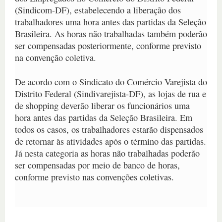
(Sindicom-DF), estabelecendo a liberação dos
trabalhadores uma hora antes das partidas da Seleção
Brasileira. As horas não trabalhadas também poderão
ser compensadas posteriormente, conforme previsto
na convenção coletiva.
De acordo com o Sindicato do Comércio Varejista do
Distrito Federal (Sindivarejista-DF), as lojas de rua e
de shopping deverão liberar os funcionários uma
hora antes das partidas da Seleção Brasileira. Em
todos os casos, os trabalhadores estarão dispensados
de retornar às atividades após o término das partidas.
Já nesta categoria as horas não trabalhadas poderão
ser compensadas por meio de banco de horas,
conforme previsto nas convenções coletivas.