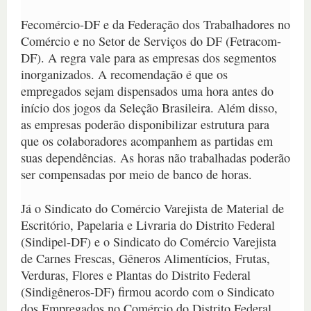
Fecomércio-DF e da Federação dos Trabalhadores no
Comércio e no Setor de Serviços do DF (Fetracom-
DF). A regra vale para as empresas dos segmentos
inorganizados. A recomendação é que os
empregados sejam dispensados uma hora antes do
início dos jogos da Seleção Brasileira. Além disso,
as empresas poderão disponibilizar estrutura para
que os colaboradores acompanhem as partidas em
suas dependências. As horas não trabalhadas poderão
ser compensadas por meio de banco de horas.
Já o Sindicato do Comércio Varejista de Material de
Escritório, Papelaria e Livraria do Distrito Federal
(Sindipel-DF) e o Sindicato do Comércio Varejista
de Carnes Frescas, Gêneros Alimentícios, Frutas,
Verduras, Flores e Plantas do Distrito Federal
(Sindigêneros-DF) firmou acordo com o Sindicato
dos Empregados no Comércio do Distrito Federal