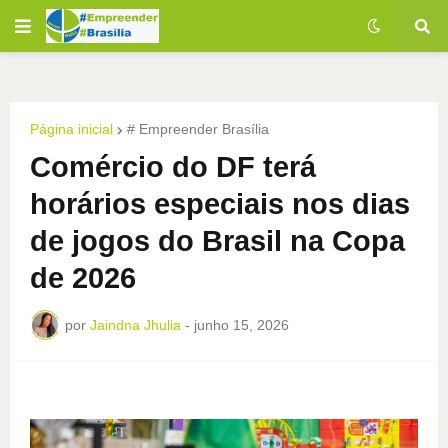
Página inicial
# Empreender Brasília
Comércio do DF terá
horários especiais nos dias
de jogos do Brasil na Copa
de 2026
por
Jaindna Jhulia
-
junho 15, 2026