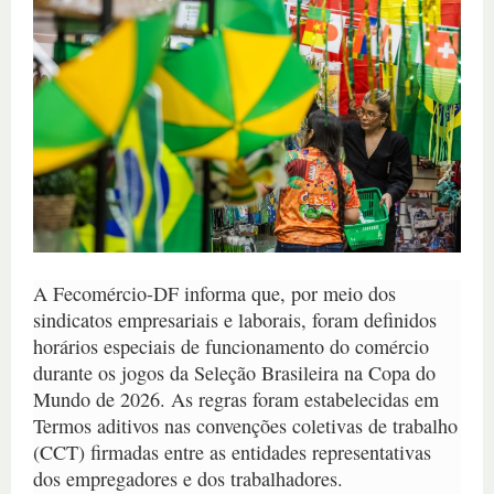
A Fecomércio-DF informa que, por meio dos
sindicatos empresariais e laborais, foram definidos
horários especiais de funcionamento do comércio
durante os jogos da Seleção Brasileira na Copa do
Mundo de 2026. As regras foram estabelecidas em
Termos aditivos nas convenções coletivas de trabalho
(CCT) firmadas entre as entidades representativas
dos empregadores e dos trabalhadores.