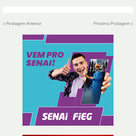
Postagem Anterior
Próxima Postagem