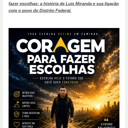
fazer escolhas: a história de Luís Miranda e sua ligação
com o povo do Distrito Federal.