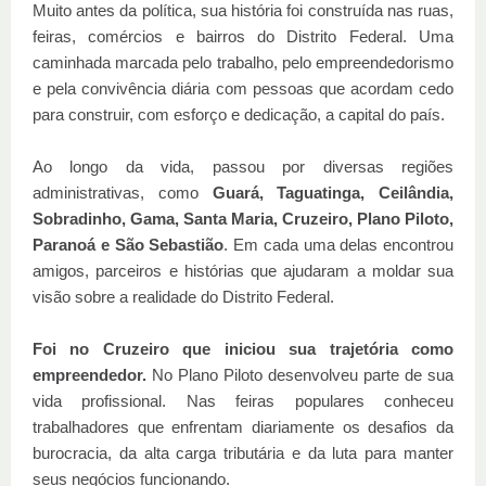
Muito antes da política, sua história foi construída nas ruas,
feiras, comércios e bairros do Distrito Federal. Uma
caminhada marcada pelo trabalho, pelo empreendedorismo
e pela convivência diária com pessoas que acordam cedo
para construir, com esforço e dedicação, a capital do país.
Ao longo da vida, passou por diversas regiões
administrativas, como
Guará, Taguatinga, Ceilândia,
Sobradinho, Gama, Santa Maria, Cruzeiro, Plano Piloto,
Paranoá e São Sebastião
. Em cada uma delas encontrou
amigos, parceiros e histórias que ajudaram a moldar sua
visão sobre a realidade do Distrito Federal.
Foi no Cruzeiro que iniciou sua trajetória como
empreendedor.
No Plano Piloto desenvolveu parte de sua
vida profissional. Nas feiras populares conheceu
trabalhadores que enfrentam diariamente os desafios da
burocracia, da alta carga tributária e da luta para manter
seus negócios funcionando.