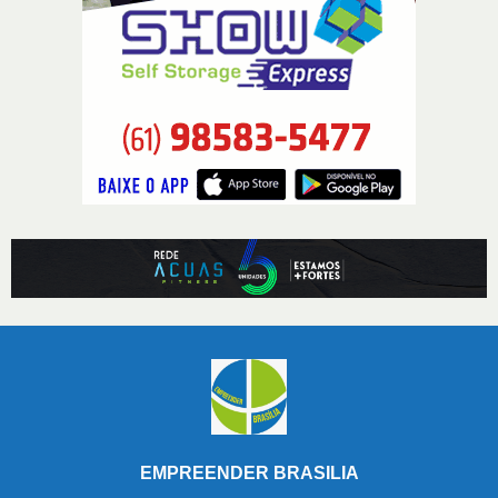
EMPREENDER BRASILIA