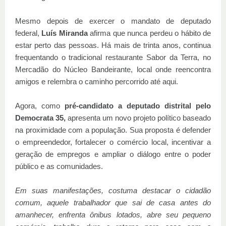
Mesmo depois de exercer o mandato de deputado
federal,
Luís Miranda
afirma que nunca perdeu o hábito de
estar perto das pessoas. Há mais de trinta anos, continua
frequentando o tradicional restaurante Sabor da Terra, no
Mercadão do Núcleo Bandeirante, local onde reencontra
amigos e relembra o caminho percorrido até aqui.
Agora, como
pré-candidato a deputado distrital pelo
Democrata 35,
apresenta um novo projeto político baseado
na proximidade com a população. Sua proposta é defender
o empreendedor, fortalecer o comércio local, incentivar a
geração de empregos e ampliar o diálogo entre o poder
público e as comunidades.
Em suas manifestações, costuma destacar o cidadão
comum, aquele trabalhador que sai de casa antes do
amanhecer, enfrenta ônibus lotados, abre seu pequeno