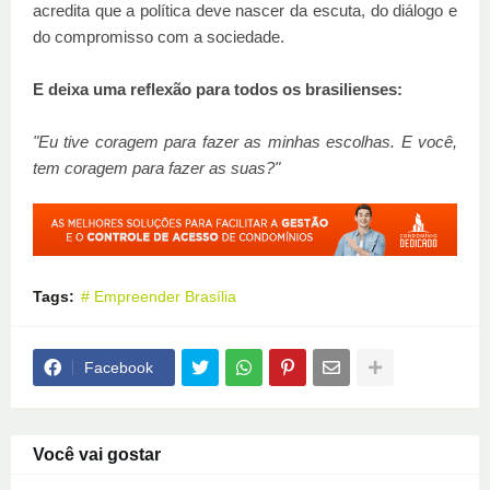
acredita que a política deve nascer da escuta, do diálogo e
do compromisso com a sociedade.
E deixa uma reflexão para todos os brasilienses:
"Eu tive coragem para fazer as minhas escolhas. E você,
tem coragem para fazer as suas?"
Tags:
# Empreender Brasília
Facebook
Você vai gostar