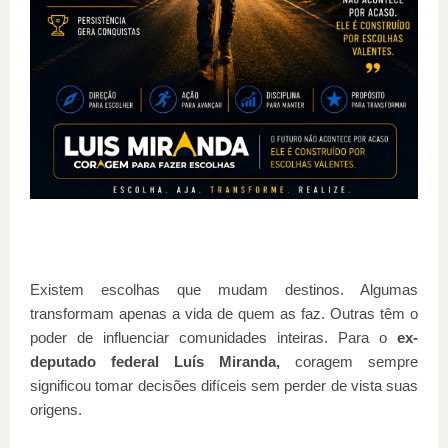
Existem escolhas que mudam destinos. Algumas
transformam apenas a vida de quem as faz. Outras têm o
poder de influenciar comunidades inteiras. Para o
ex-
deputado federal Luís Miranda,
coragem sempre
significou tomar decisões difíceis sem perder de vista suas
origens.