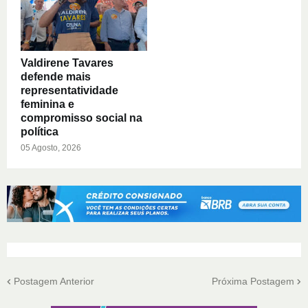
Valdirene Tavares
defende mais
representatividade
feminina e
compromisso social na
política
05 Agosto, 2026
Postagem Anterior
Próxima Postagem