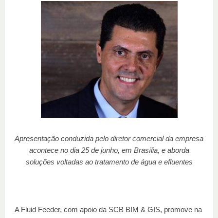
Apresentação conduzida pelo diretor comercial da empresa
acontece no dia 25 de junho, em Brasília, e aborda
soluções voltadas ao tratamento de água e efluentes
A Fluid Feeder, com apoio da SCB BIM & GIS, promove na