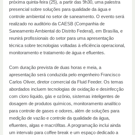
próxima quinta-feira (25), a partir das 9h30, uma palestra
presencial sobre soluções para qualidade da água e
controle ambiental no setor de saneamento. O evento será
realizado no auditório da CAESB (Companhia de
Saneamento Ambiental do Distrito Federal), em Brasília, e
reunirá profissionais do setor para uma apresentação
técnica sobre tecnologias voltadas à eficiência operacional,
monitoramento e tratamento de água e efluentes.
Com duração prevista de duas horas e meia, a
apresentação será conduzida pelo engenheiro Francisco
Carlos Oliver, diretor comercial da Fluid Feeder. Os temas
abordados incluem tecnologias de oxidação e desinfecção
com cloro líquido, gás e ozônio, sistemas inteligentes de
dosagem de produtos químicos, monitoramento analítico
para controle de gases e odores, além de soluções para
medição de vazão e controle da qualidade da água,
efluentes, algas e macrófitas. A programação inclui ainda
um intervalo para coffee break e um espaço dedicado a