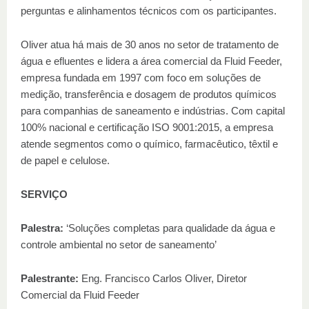
perguntas e alinhamentos técnicos com os participantes.
Oliver atua há mais de 30 anos no setor de tratamento de
água e efluentes e lidera a área comercial da Fluid Feeder,
empresa fundada em 1997 com foco em soluções de
medição, transferência e dosagem de produtos químicos
para companhias de saneamento e indústrias. Com capital
100% nacional e certificação ISO 9001:2015, a empresa
atende segmentos como o químico, farmacêutico, têxtil e
de papel e celulose.
SERVIÇO
Palestra:
‘Soluções completas para qualidade da água e
controle ambiental no setor de saneamento’
Palestrante:
Eng. Francisco Carlos Oliver, Diretor
Comercial da Fluid Feeder