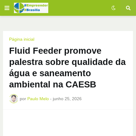
Página inicial
Fluid Feeder promove
palestra sobre qualidade da
água e saneamento
ambiental na CAESB
por
Paulo Melo
-
junho 25, 2026