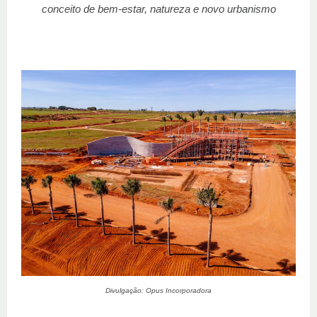
conceito de bem-estar, natureza e novo urbanismo
Divulgação: Opus Incorporadora