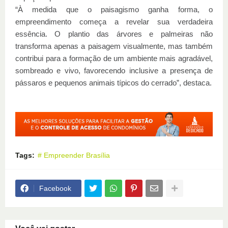
“À medida que o paisagismo ganha forma, o
empreendimento começa a revelar sua verdadeira
essência. O plantio das árvores e palmeiras não
transforma apenas a paisagem visualmente, mas também
contribui para a formação de um ambiente mais agradável,
sombreado e vivo, favorecendo inclusive a presença de
pássaros e pequenos animais típicos do cerrado”, destaca.
Tags:
# Empreender Brasília
Facebook