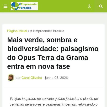
Página inicial
# Empreender Brasília
Mais verde, sombra e
biodiversidade: paisagismo
do Opus Terra da Grama
entra em nova fase
por
Carol Oliveira
-
junho 05, 2026
Projeto inspirado no cerrado goiano já iniciou o plantio de
centenas de árvores e palmeiras imperiais, reforçando o