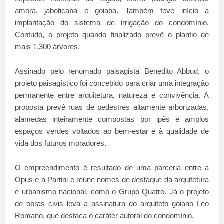
amora, jaboticaba e goiaba. Também teve início a
implantação do sistema de irrigação do condomínio.
Contudo, o projeto quando finalizado prevê o plantio de
mais 1.300 árvores.
Assinado pelo renomado paisagista Benedito Abbud, o
projeto paisagístico foi concebido para criar uma integração
permanente entre arquitetura, natureza e convivência. A
proposta prevê ruas de pedestres altamente arborizadas,
alamedas inteiramente compostas por ipês e amplos
espaços verdes voltados ao bem-estar e à qualidade de
vida dos futuros moradores.
O empreendimento é resultado de uma parceria entre a
Opus e a Partini e reúne nomes de destaque da arquitetura
e urbanismo nacional, como o Grupo Quatro. Já o projeto
de obras civis leva a assinatura do arquiteto goiano Leo
Romano, que destaca o caráter autoral do condomínio.