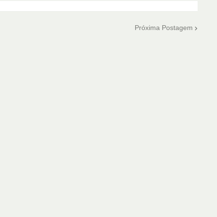
Próxima Postagem