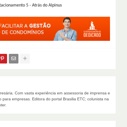
tacionamento 5 - Atrás do Alpinus
presária. Com vasta experiência em assessoria de imprensa e
para empresas. Editora do portal Brasilia ETC; colunista na
ter.