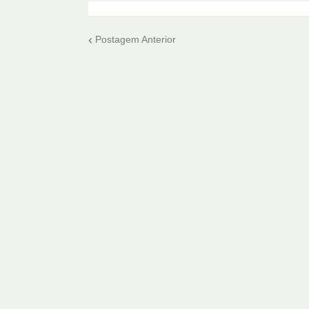
Postagem Anterior