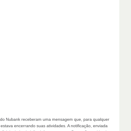
tes do Nubank receberam uma mensagem que, para qualquer
estava encerrando suas atividades. A notificação, enviada