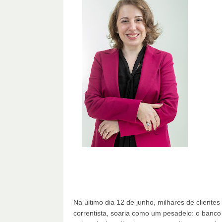
Na último dia 12 de junho, milhares de clien
correntista, soaria como um pesadelo: o banco 