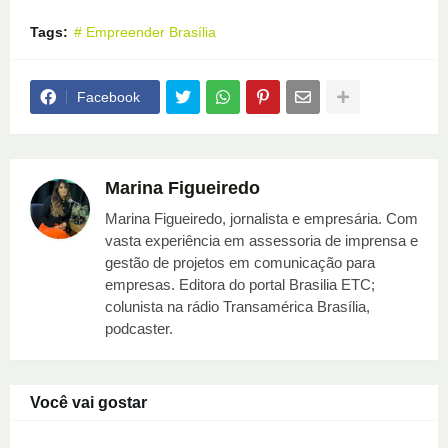
Tags:
# Empreender Brasília
Facebook
Marina Figueiredo
Marina Figueiredo, jornalista e empresária. Com
vasta experiência em assessoria de imprensa e
gestão de projetos em comunicação para
empresas. Editora do portal Brasilia ETC;
colunista na rádio Transamérica Brasília,
podcaster.
Você vai gostar