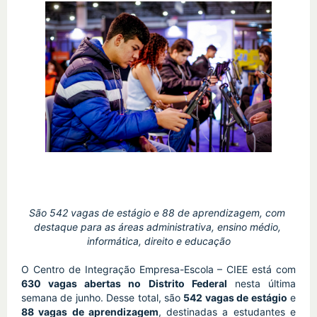
São 542 vagas de estágio e 88 de aprendizagem, com 
destaque para as áreas administrativa, ensino médio, 
informática, direito e educação
O Centro de Integração Empresa-Escola – CIEE está com 
630 vagas abertas no Distrito Federal
 nesta última 
semana de junho. Desse total, são 
542 vagas de estágio
 e 
88 vagas de aprendizagem
, destinadas a estudantes e 