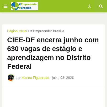
Página inicial
# Empreender Brasília
CIEE-DF encerra junho com
630 vagas de estágio e
aprendizagem no Distrito
Federal
por
Marina Figueiredo
-
julho 03, 2026