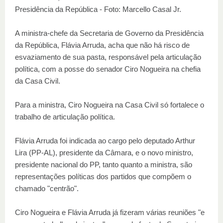
Presidência da República - Foto: Marcello Casal Jr.
A ministra-chefe da Secretaria de Governo da Presidência
da República, Flávia Arruda, acha que não há risco de
esvaziamento de sua pasta, responsável pela articulação
política, com a posse do senador Ciro Nogueira na chefia
da Casa Civil.
Para a ministra, Ciro Nogueira na Casa Civil só fortalece o
trabalho de articulação política.
Flávia Arruda foi indicada ao cargo pelo deputado Arthur
Lira (PP-AL), presidente da Câmara, e o novo ministro,
presidente nacional do PP, tanto quanto a ministra, são
representações políticas dos partidos que compõem o
chamado "centrão".
Ciro Nogueira e Flávia Arruda já fizeram várias reuniões "e