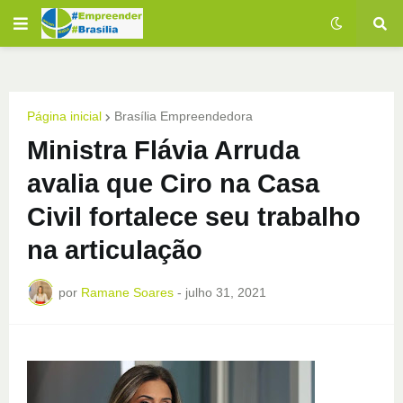
Página inicial
Brasília Empreendedora
Ministra Flávia Arruda
avalia que Ciro na Casa
Civil fortalece seu trabalho
na articulação
por
Ramane Soares
-
julho 31, 2021