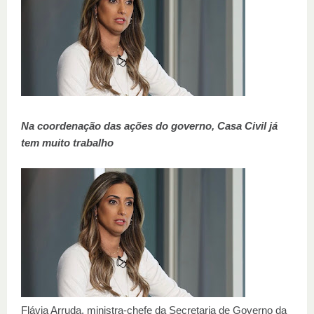
Na coordenação das ações do governo, Casa Civil já
tem muito trabalho
Flávia Arruda, ministra-chefe da Secretaria de Governo da