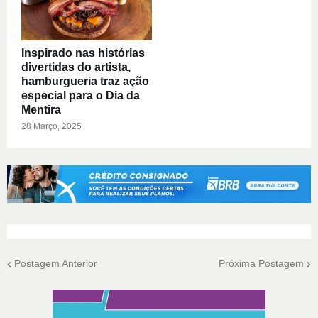
Inspirado nas histórias
divertidas do artista,
hamburgueria traz ação
especial para o Dia da
Mentira
28 Março, 2025
Postagem Anterior
Próxima Postagem