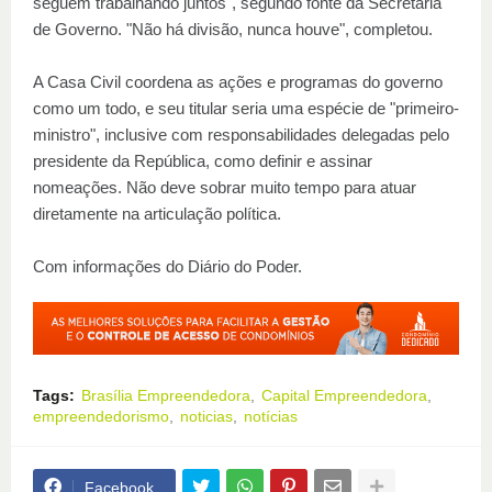
seguem trabalhando juntos", segundo fonte da Secretaria
de Governo. "Não há divisão, nunca houve", completou.
A Casa Civil coordena as ações e programas do governo
como um todo, e seu titular seria uma espécie de "primeiro-
ministro", inclusive com responsabilidades delegadas pelo
presidente da República, como definir e assinar
nomeações. Não deve sobrar muito tempo para atuar
diretamente na articulação política.
Com informações do Diário do Poder.
Tags:
Brasília Empreendedora
Capital Empreendedora
empreendedorismo
noticias
notícias
Facebook