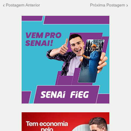
Postagem Anterior
Próxima Postagem