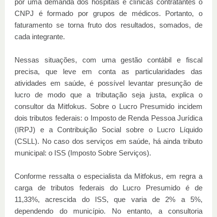
por uma demanda dos hospitais e clínicas contratantes o
CNPJ é formado por grupos de médicos. Portanto, o
faturamento se torna fruto dos resultados, somados, de
cada integrante.
Nessas situações, com uma gestão contábil e fiscal
precisa, que leve em conta as particularidades das
atividades em saúde, é possível levantar presunção de
lucro de modo que a tributação seja justa, explica o
consultor da Mitfokus. Sobre o Lucro Presumido incidem
dois tributos federais: o Imposto de Renda Pessoa Jurídica
(IRPJ) e a Contribuição Social sobre o Lucro Líquido
(CSLL). No caso dos serviços em saúde, há ainda tributo
municipal: o ISS (Imposto Sobre Serviços).
Conforme ressalta o especialista da Mitfokus, em regra a
carga de tributos federais do Lucro Presumido é de
11,33%, acrescida do ISS, que varia de 2% a 5%,
dependendo do município. No entanto, a consultoria