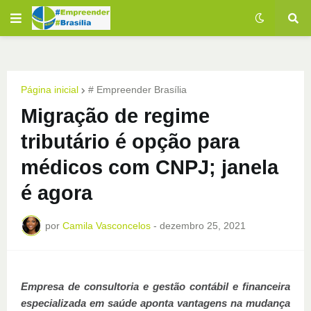
Página inicial
# Empreender Brasília
Migração de regime
tributário é opção para
médicos com CNPJ; janela
é agora
por
Camila Vasconcelos
-
dezembro 25, 2021
Empresa de consultoria e gestão contábil e financeira
especializada em saúde aponta vantagens na mudança