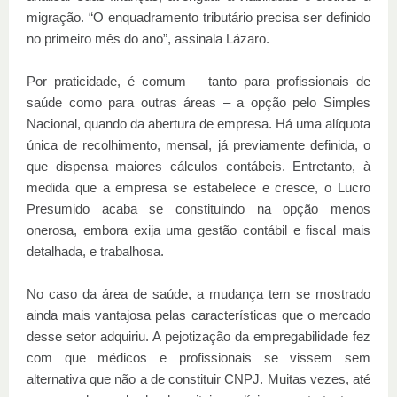
migração. “O enquadramento tributário precisa ser definido
no primeiro mês do ano”, assinala Lázaro.
Por praticidade, é comum – tanto para profissionais de
saúde como para outras áreas – a opção pelo Simples
Nacional, quando da abertura de empresa. Há uma alíquota
única de recolhimento, mensal, já previamente definida, o
que dispensa maiores cálculos contábeis. Entretanto, à
medida que a empresa se estabelece e cresce, o Lucro
Presumido acaba se constituindo na opção menos
onerosa, embora exija uma gestão contábil e fiscal mais
detalhada, e trabalhosa.
No caso da área de saúde, a mudança tem se mostrado
ainda mais vantajosa pelas características que o mercado
desse setor adquiriu. A pejotização da empregabilidade fez
com que médicos e profissionais se vissem sem
alternativa que não a de constituir CNPJ. Muitas vezes, até