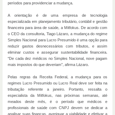
períodos para providenciar a mudança.
A orientação é de uma empresa de tecnologia
especializada em planejamento tributário, contábil e gestão
financeira para área de saúde, a Mitfokus. De acordo com
o CEO da consultoria, Tiago Lázaro, a mudança do regime
Simples Nacional para Lucro Presumido é uma opção para
reduzir gastos desnecessários com tributos, e assim
eliminar custos e assegurar sustentabilidade financeira.
“De cada dez médicos no Simples Nacional, nove pagam
mais impostos do que deveriam”, afirma Lázaro.
Pelas regras da Receita Federal, a mudança para os
regimes Lucro Presumido ou Lucro Real deve ser feita na
tributação referente a janeiro. Portanto, ressalta o
especialista da Mitfokus, nas próximas semanas, até
meados deste mês, é o período que médicos e
profissionais de saúde com CNPJ devem se dedicar a
analisar suas finanças, averiguar a viabilidade e efetivar a