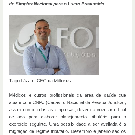
do Simples Nacional para o Lucro Presumido
Tiago Lázaro, CEO da Mitfokus
Médicos e outros profissionais da área de saúde que
atuam com CNPJ (Cadastro Nacional da Pessoa Jurídica),
assim como todas as empresas, devem aproveitar o final
de ano para elaborar planejamento tributário para o
exercício seguinte. Uma possibilidade a ser avaliada é a
migração de regime tributário. Dezembro e janeiro são os