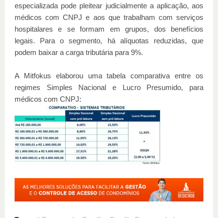
especializada pode pleitear judicialmente a aplicação, aos
médicos com CNPJ e aos que trabalham com serviços
hospitalares e se formam em grupos, dos benefícios
legais. Para o segmento, há alíquotas reduzidas, que
podem baixar a carga tributária para 9%.
A Mitfokus elaborou uma tabela comparativa entre os
regimes Simples Nacional e Lucro Presumido, para
médicos com CNPJ: