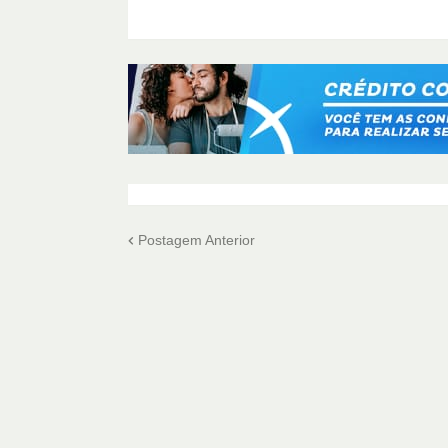
Postagem Anterior