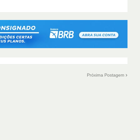
Próxima Postagem