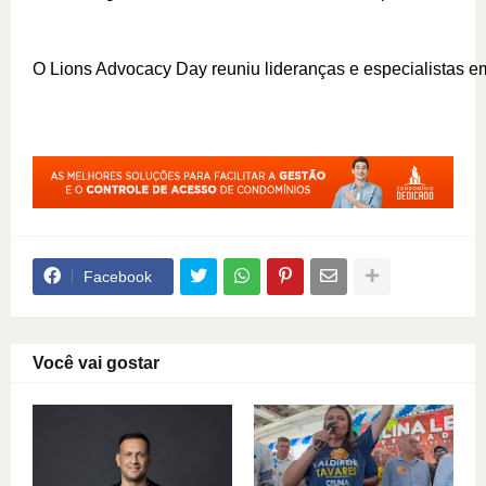
O Lions Advocacy Day reuniu lideranças e especialistas em
Facebook
Você vai gostar