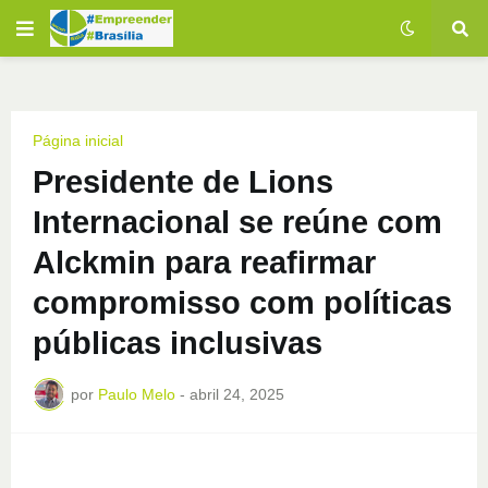
Página inicial
Presidente de Lions
Internacional se reúne com
Alckmin para reafirmar
compromisso com políticas
públicas inclusivas
por
Paulo Melo
-
abril 24, 2025