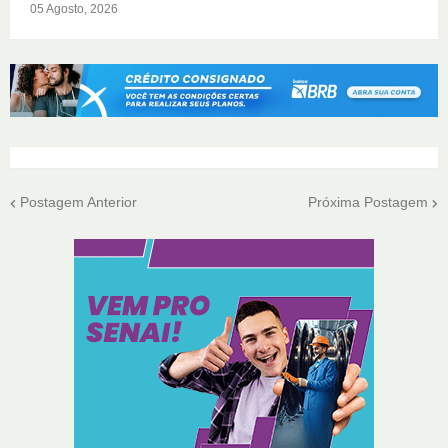
05 Agosto, 2026
Postagem Anterior
Próxima Postagem