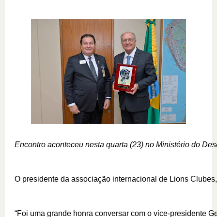
Encontro aconteceu nesta quarta (23) no Ministério do Des
O presidente da associação internacional de Lions Clubes, 
“Foi uma grande honra conversar com o vice-presidente Ge