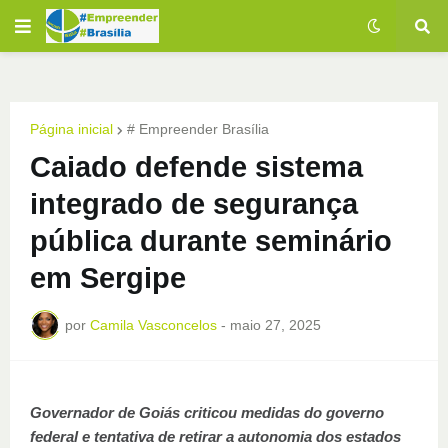
Página inicial
# Empreender Brasília
Caiado defende sistema
integrado de segurança
pública durante seminário
em Sergipe
por
Camila Vasconcelos
-
maio 27, 2025
Governador de Goiás criticou medidas do governo
federal e tentativa de retirar a autonomia dos estados