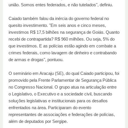
união. Somos entes federados, e não tutelados", definiu.
Caiado também falou da inércia do governo federal no
quesito investimento. "Em seis anos e cinco meses,
investimos R$ 17,5 bilhões na segurança de Goiás. Quanto
recebi de contrapartida? R$ 960 milhões. Ou seja, 5% do
que investimos. E as polícias estão agindo em combate a
crimes federais, como lavagem de dinheiro e contrabando
de armas e drogas", pontuou.
O seminário em Aracaju (SE), do qual Caiado participou, foi
promovido pela Frente Parlamentar de Segurança Pública
no Congresso Nacional. O grupo atua na articulação entre
o Legislativo, o Executivo e a sociedade civil, buscando
soluções legislativas e institucionais para os desafios
enfrentados na área. Participaram do evento
representantes de associações e federações de polícias,
além de deputados por Sergipe.