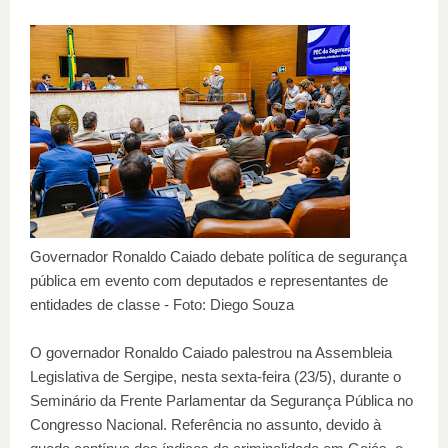
Governador Ronaldo Caiado debate política de segurança
pública em evento com deputados e representantes de
entidades de classe - Foto: Diego Souza
O governador Ronaldo Caiado palestrou na Assembleia
Legislativa de Sergipe, nesta sexta-feira (23/5), durante o
Seminário da Frente Parlamentar da Segurança Pública no
Congresso Nacional. Referência no assunto, devido à