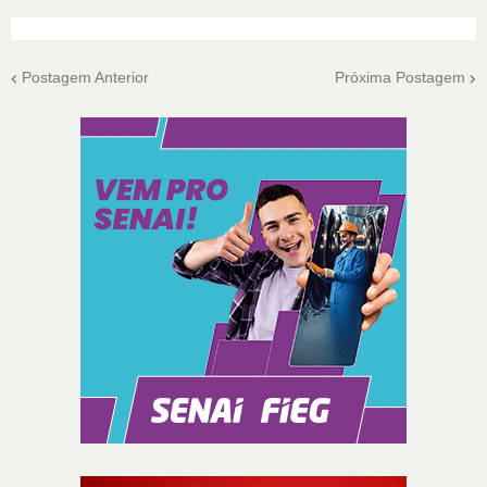
Postagem Anterior
Próxima Postagem