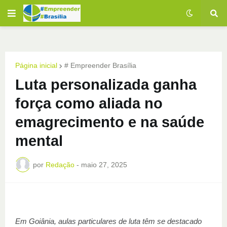
Página inicial
# Empreender Brasília
Luta personalizada ganha
força como aliada no
emagrecimento e na saúde
mental
por
Redação
-
maio 27, 2025
Em Goiânia, aulas particulares de luta têm se destacado