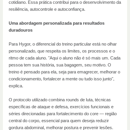
cotidiano. Essa prática contribui para o desenvolvimento da
resiliência, autocontrole e autoconfiança.
Uma abordagem personalizada para resultados
duradouros
Para Hygor, o diferencial do treino particular está no olhar
personalizado, que respeita os limites, os processos e o
ritmo de cada aluno. "Aqui o aluno não é só mais um. Cada
pessoa tem sua história, sua bagagem, seu motivo. O
treino é pensado para ela, seja para emagrecer, melhorar o
condicionamento, fortalecer a mente ou tudo isso junto",
explica.
O protocolo utilizado combina rounds de luta, técnicas
específicas de ataque e defesa, exercícios funcionais e
séries direcionadas para fortalecimento do core — região
central do corpo, essencial para quem deseja reduzir
gordura abdominal, melhorar postura e prevenir lesões.