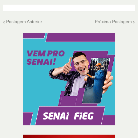
Postagem Anterior
Próxima Postagem