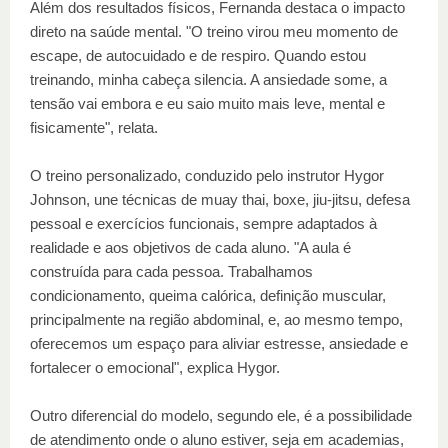
Além dos resultados físicos, Fernanda destaca o impacto
direto na saúde mental. "O treino virou meu momento de
escape, de autocuidado e de respiro. Quando estou
treinando, minha cabeça silencia. A ansiedade some, a
tensão vai embora e eu saio muito mais leve, mental e
fisicamente", relata.
O treino personalizado, conduzido pelo instrutor Hygor
Johnson, une técnicas de muay thai, boxe, jiu-jitsu, defesa
pessoal e exercícios funcionais, sempre adaptados à
realidade e aos objetivos de cada aluno. "A aula é
construída para cada pessoa. Trabalhamos
condicionamento, queima calórica, definição muscular,
principalmente na região abdominal, e, ao mesmo tempo,
oferecemos um espaço para aliviar estresse, ansiedade e
fortalecer o emocional", explica Hygor.
Outro diferencial do modelo, segundo ele, é a possibilidade
de atendimento onde o aluno estiver, seja em academias,