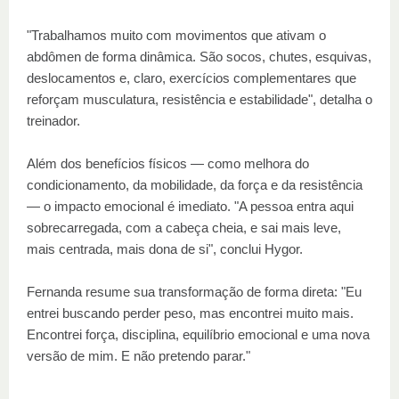
"Trabalhamos muito com movimentos que ativam o
abdômen de forma dinâmica. São socos, chutes, esquivas,
deslocamentos e, claro, exercícios complementares que
reforçam musculatura, resistência e estabilidade", detalha o
treinador.
Além dos benefícios físicos — como melhora do
condicionamento, da mobilidade, da força e da resistência
— o impacto emocional é imediato. "A pessoa entra aqui
sobrecarregada, com a cabeça cheia, e sai mais leve,
mais centrada, mais dona de si", conclui Hygor.
Fernanda resume sua transformação de forma direta: "Eu
entrei buscando perder peso, mas encontrei muito mais.
Encontrei força, disciplina, equilíbrio emocional e uma nova
versão de mim. E não pretendo parar."