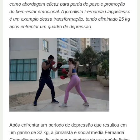
como abordagem eficaz para perda de peso e promoção
do bem-estar emocional. A jornalista Fernanda Cappellesso
é um exemplo dessa transformação, tendo eliminado 25 kg
após enfrentar um quadro de depressão
Após enfrentar um período de depressão que resultou em
um ganho de 32 kg, a jornalista e social media Fernanda
Cappellesso decidiu retomar o controle de sua saúde física