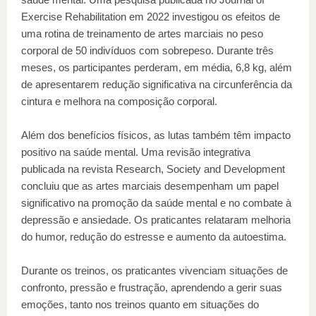
Exercise Rehabilitation em 2022 investigou os efeitos de
uma rotina de treinamento de artes marciais no peso
corporal de 50 indivíduos com sobrepeso. Durante três
meses, os participantes perderam, em média, 6,8 kg, além
de apresentarem redução significativa na circunferência da
cintura e melhora na composição corporal.
Além dos benefícios físicos, as lutas também têm impacto
positivo na saúde mental. Uma revisão integrativa
publicada na revista Research, Society and Development
concluiu que as artes marciais desempenham um papel
significativo na promoção da saúde mental e no combate à
depressão e ansiedade. Os praticantes relataram melhoria
do humor, redução do estresse e aumento da autoestima.
Durante os treinos, os praticantes vivenciam situações de
confronto, pressão e frustração, aprendendo a gerir suas
emoções, tanto nos treinos quanto em situações do