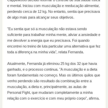
e mental. Iniciou com musculação e reeducação alimentar,
perdendo cerca de 12 kg. No entanto, sentia que precisava
de algo mais para alcançar seus objetivos.
"Eu sentia que só a musculação não estava sendo
suficiente para trabalhar minha mente, aliviar a ansiedade e
me devolver a energia que eu precisava. Foi quando
encontrei no treino de luta particular uma alternativa que fez
toda a diferença na minha vida", relata Fernanda.
Atualmente, Fernanda já eliminou 25 kg dos 32 que havia
ganhado, e o processo continua. "A musculação e a dieta
foram fundamentais no começo. Mas os últimos quilos que
venho perdendo são resultado da combinação entre a
musculação, a dieta e, principalmente, as aulas de
Personal Fight, que mudaram completamente a minha
relação com o exercício e com meu próprio corpo", afirma.