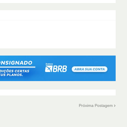
Próxima Postagem