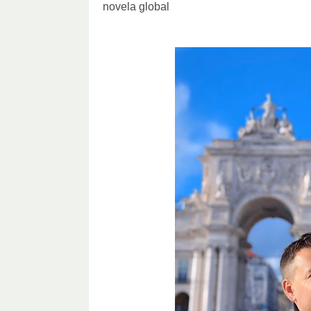
novela global