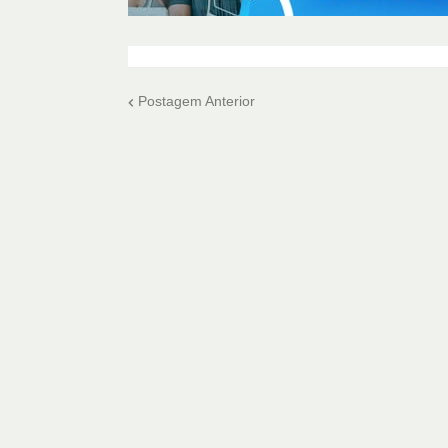
Postagem Anterior