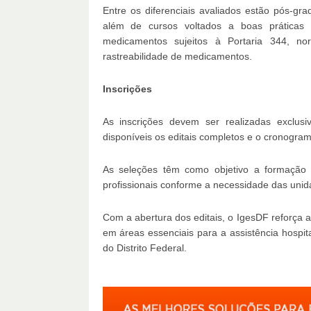
Entre os diferenciais avaliados estão pós-gr
além de cursos voltados a boas práticas d
medicamentos sujeitos à Portaria 344, no
rastreabilidade de medicamentos.
Inscrições
As inscrições devem ser realizadas exclus
disponíveis os editais completos e o cronogram
As seleções têm como objetivo a formação d
profissionais conforme a necessidade das unid
Com a abertura dos editais, o IgesDF reforça 
em áreas essenciais para a assistência hospi
do Distrito Federal.