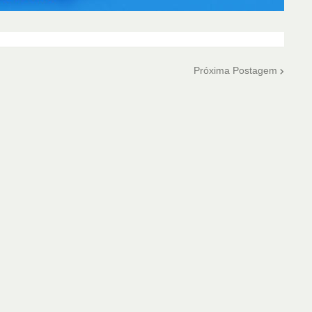
Próxima Postagem