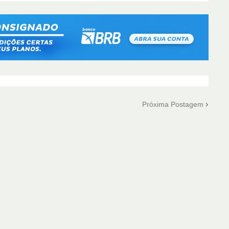
Próxima Postagem