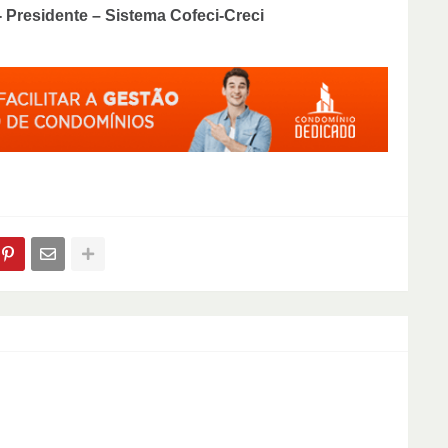
- Presidente – Sistema Cofeci-Creci