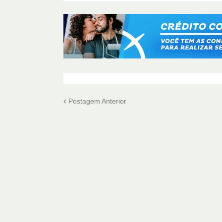
Postagem Anterior