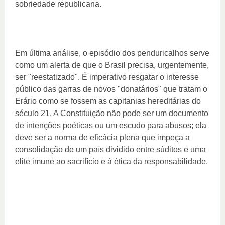
sobriedade republicana.
Em última análise, o episódio dos penduricalhos serve
como um alerta de que o Brasil precisa, urgentemente,
ser "reestatizado". É imperativo resgatar o interesse
público das garras de novos "donatários" que tratam o
Erário como se fossem as capitanias hereditárias do
século 21. A Constituição não pode ser um documento
de intenções poéticas ou um escudo para abusos; ela
deve ser a norma de eficácia plena que impeça a
consolidação de um país dividido entre súditos e uma
elite imune ao sacrifício e à ética da responsabilidade.