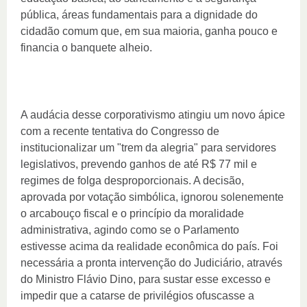
pública, áreas fundamentais para a dignidade do
cidadão comum que, em sua maioria, ganha pouco e
financia o banquete alheio.
A audácia desse corporativismo atingiu um novo ápice
com a recente tentativa do Congresso de
institucionalizar um "trem da alegria" para servidores
legislativos, prevendo ganhos de até R$ 77 mil e
regimes de folga desproporcionais. A decisão,
aprovada por votação simbólica, ignorou solenemente
o arcabouço fiscal e o princípio da moralidade
administrativa, agindo como se o Parlamento
estivesse acima da realidade econômica do país. Foi
necessária a pronta intervenção do Judiciário, através
do Ministro Flávio Dino, para sustar esse excesso e
impedir que a catarse de privilégios ofuscasse a