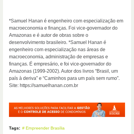
*Samuel Hanan é engenheiro com especialização em
macroeconomia e finanças. Foi vice-governador do
Amazonas e é autor de obras sobre o
desenvolvimento brasileiro. *Samuel Hanan é
engenheiro com especialização nas áreas de
macroeconomia, administração de empresas e
finanças. É empresário, e foi vice-governador do
Amazonas (1999-2002). Autor dos livros “Brasil, um
país à deriva” e “Caminhos para um país sem rumo”.
Site: https://samuelhanan.com.br
Tags:
# Empreender Brasília