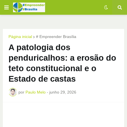
Página inicial
# Empreender Brasília
A patologia dos
penduricalhos: a erosão do
teto constitucional e o
Estado de castas
por
Paulo Melo
-
junho 29, 2026