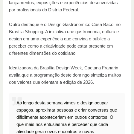
lançamentos, exposições e experiências desenvolvidas
por profissionais do Distrito Federal.
Outro destaque é o Design Gastronômico Casa Baco, no
Brasília Shopping. A iniciativa une gastronomia, cultura e
design em uma experiência que convida o público a
perceber como a criatividade pode estar presente em
diferentes dimensões do cotidiano.
Idealizadora da Brasília Design Week, Caetana Franarin
avalia que a programação deste domingo sintetiza muitos
dos valores que orientam a edição de 2026.
Ao longo desta semana vimos o design ocupar
espaços, aproximar pessoas e criar conversas que
dificilmente aconteceriam em outros contextos. O
que mais nos entusiasma é perceber que cada
atividade gera novos encontros e novas