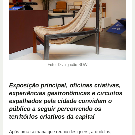
Foto: Divulgação BDW
Exposição principal, oficinas criativas,
experiências gastronômicas e circuitos
espalhados pela cidade convidam o
público a seguir percorrendo os
territórios criativos da capital
Após uma semana que reuniu designers, arquitetos,