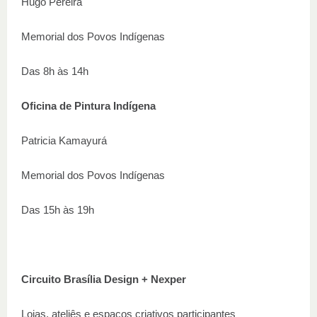
Hugo Pereira
Memorial dos Povos Indígenas
Das 8h às 14h
Oficina de Pintura Indígena
Patricia Kamayurá
Memorial dos Povos Indígenas
Das 15h às 19h
Circuito Brasília Design + Nexper
Lojas, ateliês e espaços criativos participantes