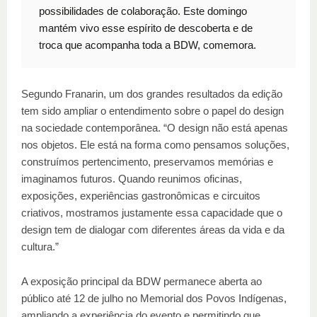
possibilidades de colaboração. Este domingo
mantém vivo esse espírito de descoberta e de
troca que acompanha toda a BDW, comemora.
Segundo Franarin, um dos grandes resultados da edição
tem sido ampliar o entendimento sobre o papel do design
na sociedade contemporânea. “O design não está apenas
nos objetos. Ele está na forma como pensamos soluções,
construímos pertencimento, preservamos memórias e
imaginamos futuros. Quando reunimos oficinas,
exposições, experiências gastronômicas e circuitos
criativos, mostramos justamente essa capacidade que o
design tem de dialogar com diferentes áreas da vida e da
cultura.”
A exposição principal da BDW permanece aberta ao
público até 12 de julho no Memorial dos Povos Indígenas,
ampliando a experiência do evento e permitindo que