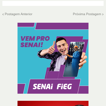
Postagem Anterior
Próxima Postagem