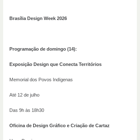
Brasília Design Week 2026
Programação de domingo (14):
Exposição Design que Conecta Territórios
Memorial dos Povos Indígenas
Até 12 de julho
Das 9h às 18h30
Oficina de Design Gráfico e Criação de Cartaz