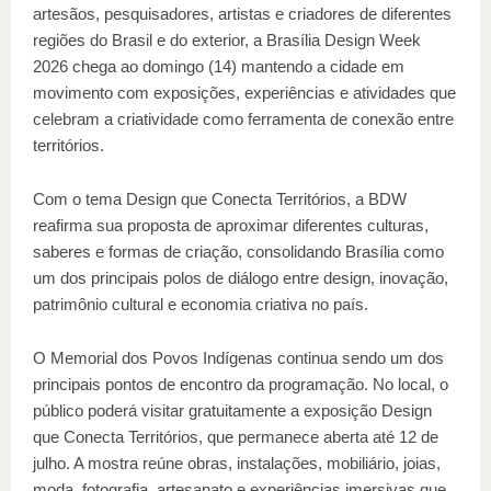
artesãos, pesquisadores, artistas e criadores de diferentes
regiões do Brasil e do exterior, a Brasília Design Week
2026 chega ao domingo (14) mantendo a cidade em
movimento com exposições, experiências e atividades que
celebram a criatividade como ferramenta de conexão entre
territórios.
Com o tema Design que Conecta Territórios, a BDW
reafirma sua proposta de aproximar diferentes culturas,
saberes e formas de criação, consolidando Brasília como
um dos principais polos de diálogo entre design, inovação,
patrimônio cultural e economia criativa no país.
O Memorial dos Povos Indígenas continua sendo um dos
principais pontos de encontro da programação. No local, o
público poderá visitar gratuitamente a exposição Design
que Conecta Territórios, que permanece aberta até 12 de
julho. A mostra reúne obras, instalações, mobiliário, joias,
moda, fotografia, artesanato e experiências imersivas que