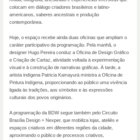
colocam em diálogo criadores brasileiros e latino-
americanos, saberes ancestrais e produção
contemporânea.
Hoje, o espaço recebe ainda duas oficinas que ampliam o
caráter participativo da programação. Pela manhã, o
designer Hugo Pereira conduz a Oficina de Design Gráfico
e Criação de Cartaz, atividade voltada à experimentação
visual e à construção de narrativas gráficas. À tarde, a
artista indígena Patricia Kamayurá ministra a Oficina de
Pintura Indígena, proporcionando ao público uma vivência
ligada às tradições, aos símbolos e às expressões
culturais dos povos originários.
A programação da BDW segue também pelo Circuito
Brasília Design + Nexper, que mobiliza lojas, ateliês e
espaços criativos em diferentes regiões da cidade,
aproximando o público de processos criativos,