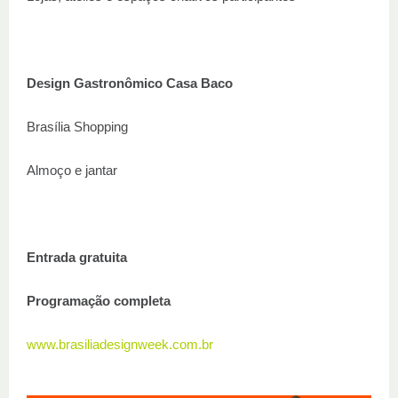
Design Gastronômico Casa Baco
Brasília Shopping
Almoço e jantar
Entrada gratuita
Programação completa
www.brasiliadesignweek.com.br