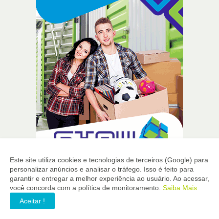
Este site utiliza cookies e tecnologias de terceiros (Google) para
personalizar anúncios e analisar o tráfego. Isso é feito para
garantir e entregar a melhor experiência ao usuário. Ao acessar,
você concorda com a política de monitoramento.
Saiba Mais
Aceitar !