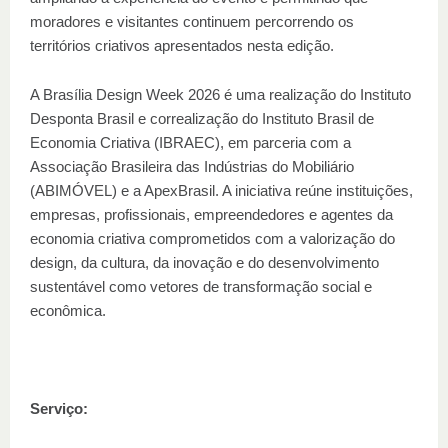
moradores e visitantes continuem percorrendo os
territórios criativos apresentados nesta edição.
A Brasília Design Week 2026 é uma realização do Instituto
Desponta Brasil e correalização do Instituto Brasil de
Economia Criativa (IBRAEC), em parceria com a
Associação Brasileira das Indústrias do Mobiliário
(ABIMÓVEL) e a ApexBrasil. A iniciativa reúne instituições,
empresas, profissionais, empreendedores e agentes da
economia criativa comprometidos com a valorização do
design, da cultura, da inovação e do desenvolvimento
sustentável como vetores de transformação social e
econômica.
Serviço: