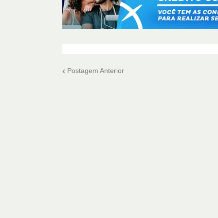
Postagem Anterior