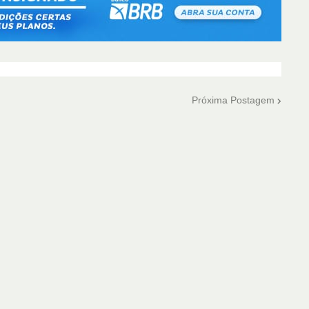
Próxima Postagem