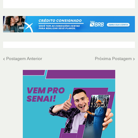
Postagem Anterior
Próxima Postagem