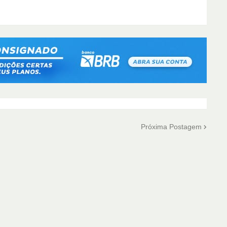
Próxima Postagem