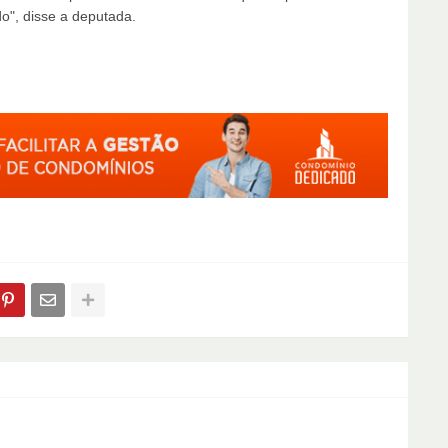
", disse a deputada.