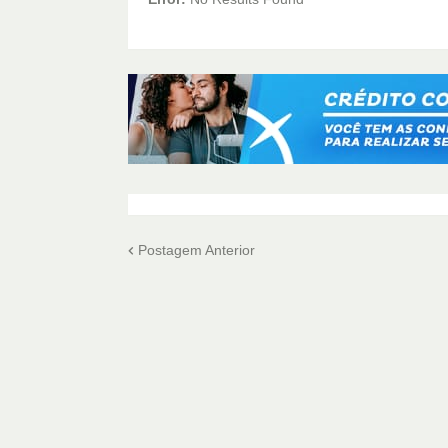
Postagem Anterior