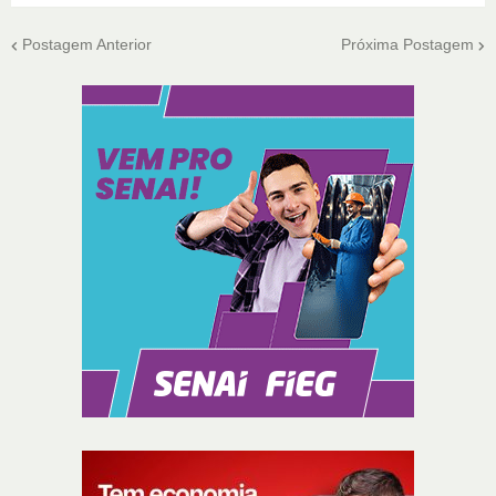
Postagem Anterior
Próxima Postagem