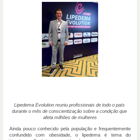
Lipedema Evolution reuniu profissionais de todo o país 
durante o mês de conscientização sobre a condição que 
afeta milhões de mulheres
Ainda pouco conhecido pela população e frequentemente 
confundido com obesidade, o lipedema é tema do 