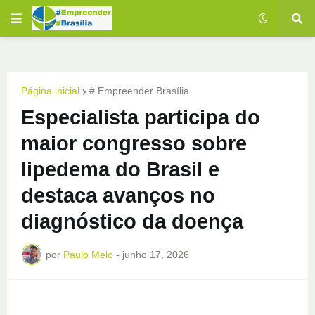
Página inicial
# Empreender Brasília
Especialista participa do
maior congresso sobre
lipedema do Brasil e
destaca avanços no
diagnóstico da doença
por
Paulo Melo
-
junho 17, 2026