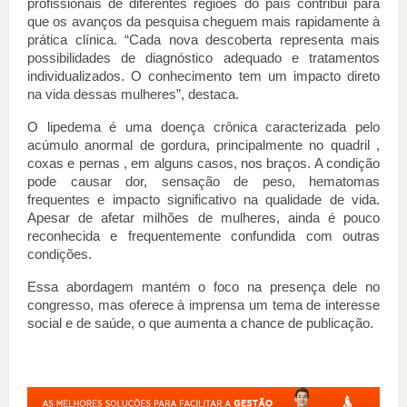
profissionais de diferentes regiões do país contribui para 
que os avanços da pesquisa cheguem mais rapidamente à 
prática clínica. “Cada nova descoberta representa mais 
possibilidades de diagnóstico adequado e tratamentos 
individualizados. O conhecimento tem um impacto direto 
na vida dessas mulheres”, destaca.
O lipedema é uma doença crônica caracterizada pelo 
acúmulo anormal de gordura, principalmente no quadril , 
coxas e pernas , em alguns casos, nos braços. A condição 
pode causar dor, sensação de peso, hematomas 
frequentes e impacto significativo na qualidade de vida. 
Apesar de afetar milhões de mulheres, ainda é pouco 
reconhecida e frequentemente confundida com outras 
condições.
Essa abordagem mantém o foco na presença dele no 
congresso, mas oferece à imprensa um tema de interesse 
social e de saúde, o que aumenta a chance de publicação.