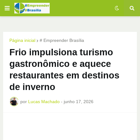
Página inicial
# Empreender Brasília
Frio impulsiona turismo
gastronômico e aquece
restaurantes em destinos
de inverno
por
Lucas Machado
-
junho 17, 2026