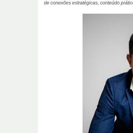
de conexões estratégicas, conteúdo prátic