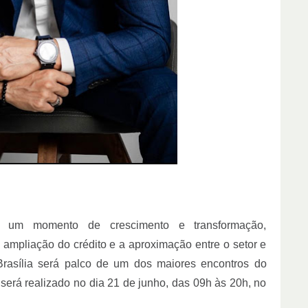
ive um momento de crescimento e transformação,
 ampliação do crédito e a aproximação entre o setor e
, Brasília será palco de um dos maiores encontros do
será realizado no dia 21 de junho, das 09h às 20h, no