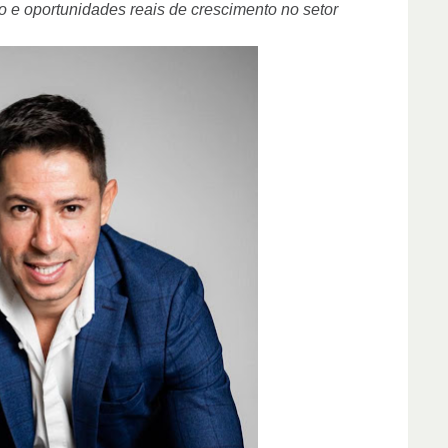
o e oportunidades reais de crescimento no setor