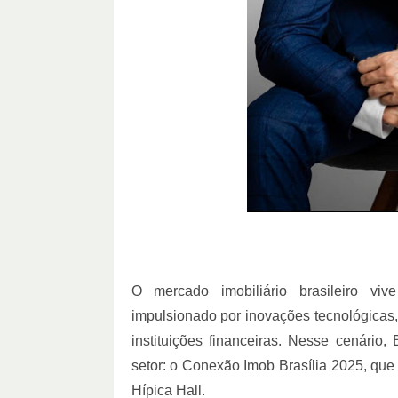
O mercado imobiliário brasileiro v
impulsionado por inovações tecnológicas,
instituições financeiras. Nesse cenário
setor: o Conexão Imob Brasília 2025, que 
Hípica Hall.