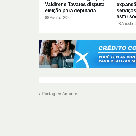
Valdirene Tavares disputa
expansã
eleição para deputada
serviços
estar so
08 Agosto, 2026
08 Agosto,
Postagem Anterior